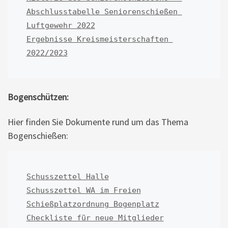
Abschlusstabelle Seniorenschießen 
Luftgewehr 2022
Ergebnisse Kreismeisterschaften 
2022/2023
Bogenschützen:
Hier finden Sie Dokumente rund um das Thema
Bogenschießen:
Schusszettel Halle
Schusszettel WA im Freien
Schießplatzordnung Bogenplatz
Checkliste für neue Mitglieder