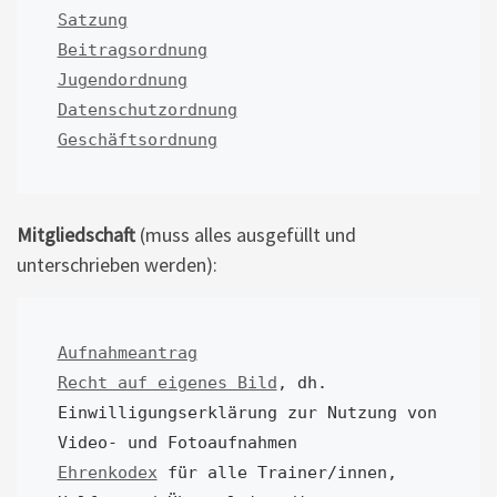
Satzung
Beitragsordnung
Jugendordnung
Datenschutzordnung
Geschäftsordnung
Mitgliedschaft
(muss alles ausgefüllt und
unterschrieben werden):
Aufnahmeantrag
Recht auf eigenes Bild
, dh. 
Einwilligungserklärung zur Nutzung von 
Ehrenkodex
 für alle Trainer/innen, 