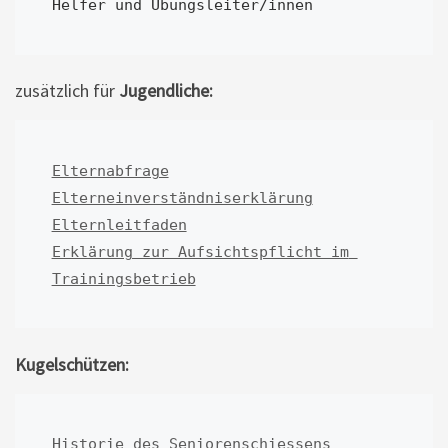
Helfer und Übungsleiter/innen
zusätzlich für
Jugendliche:
Elternabfrage
Elterneinverständniserklärung
Elternleitfaden
Erklärung zur Aufsichtspflicht im 
Trainingsbetrieb
Kugelschützen:
Historie des Seniorenschiessens   