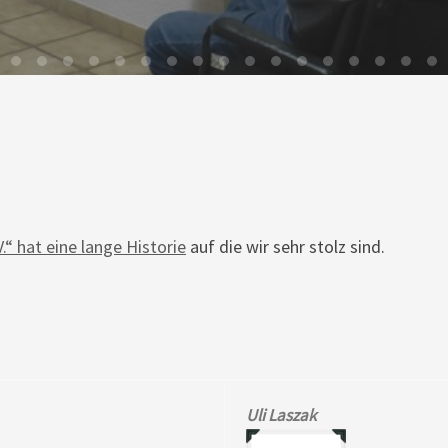
“ hat eine lange Historie
auf die wir sehr stolz sind.
Uli Laszak