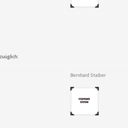
zuüglich:
Bernhard Staiber