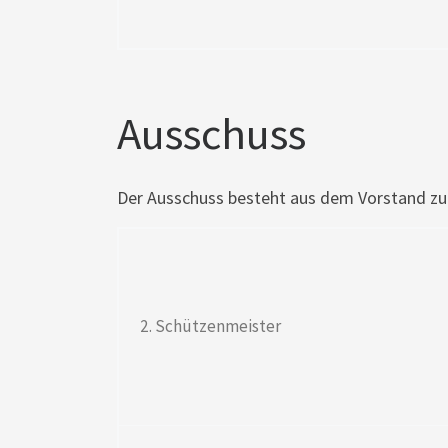
Ausschuss
Der Ausschuss besteht aus dem Vorstand zu
2. Schützenmeister