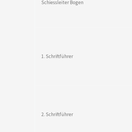
Schiessleiter Bogen
1. Schriftführer
2. Schriftführer