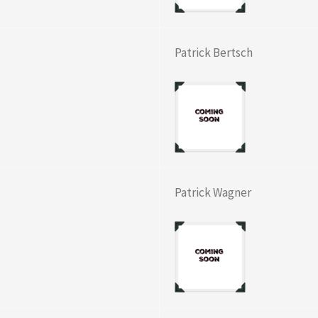
Patrick Bertsch
Patrick Wagner