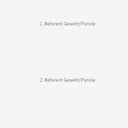
1. Referent Gewehr/Pistole
2. Referent Gewehr/Pistole