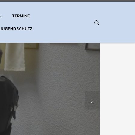
TERMINE
Search
 JUGENDSCHUTZ