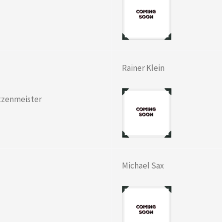
Rainer Klein
ützenmeister
Michael Sax