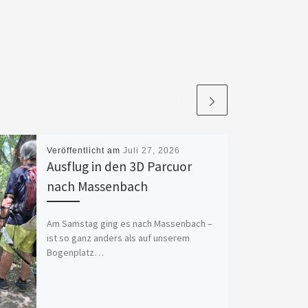
Veröffentlicht am
Juli 27, 2026
Ausflug in den 3D Parcuor
nach Massenbach
Am Samstag ging es nach Massenbach –
ist so ganz anders als auf unserem
Bogenplatz…