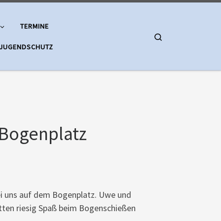
TERMINE
Search
 JUGENDSCHUTZ
 Bogenplatz
ei uns auf dem Bogenplatz. Uwe und
atten riesig Spaß beim Bogenschießen